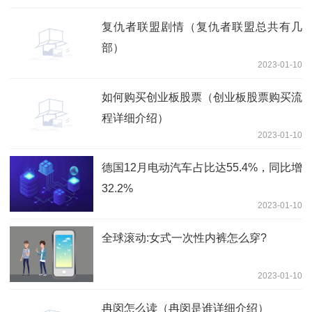
复仇者联盟剧情（复仇者联盟总共有几
部）
2023-01-10
如何购买创业板股票（创业板股票购买流
程详细介绍）
2023-01-10
德国12月电动汽车占比达55.4%，同比增
32.2%
2023-01-10
全球滚动:女式一次性内裤怎么穿?
2023-01-10
冉闵怎么读（冉闵是谁详细介绍）