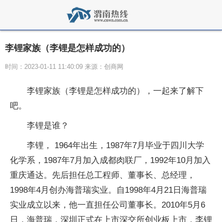
李锂家族（李锂是怎样成功的）
时间：2023-01-11 11:40:09 来源：创商网
李锂家族（李锂是怎样成功的），一起来了解下
吧。
李锂是谁？
李锂， 1964年出生，1987年7月毕业于四川大学
化学系，1987年7月加入成都肉联厂，1992年10月加入
重庆通达。先后担任总工程师、董事长、总经理，
1998年4月创办海普瑞实业。自1998年4月21日海普瑞
实业成立以来，他一直担任公司董事长。2010年5月6
日，海普瑞，深圳正式在上市深交所创业板上市，李锂