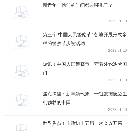
新青年丨他们的时间都去哪儿了？
2023-01-10
第三个“中国人民警察节” 各地开展形式多
样的警察节庆祝活动
2023-01-10
短讯！中国人民警察节：守着外轮逐梦国
门
2023-01-10
焦点快播：新年新气象！一组数据感受生
机勃勃的中国
2023-01-10
世界焦点！市政协十五届一次会议开幕