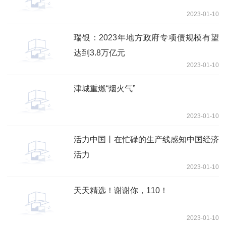
2023-01-10
瑞银：2023年地方政府专项债规模有望
达到3.8万亿元
2023-01-10
津城重燃“烟火气”
2023-01-10
活力中国丨在忙碌的生产线感知中国经济
活力
2023-01-10
天天精选！谢谢你，110！
2023-01-10