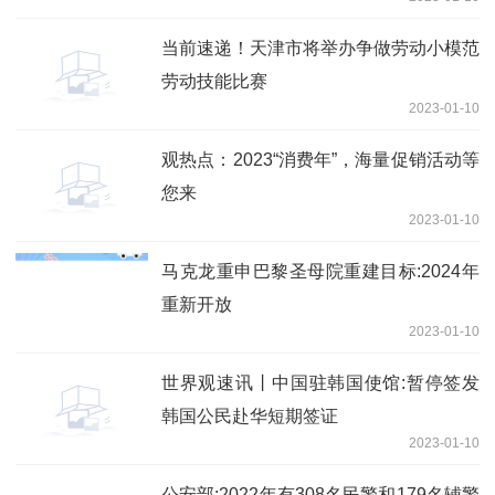
当前速递！天津市将举办争做劳动小模范
劳动技能比赛
2023-01-10
观热点：2023“消费年”，海量促销活动等
您来
2023-01-10
马克龙重申巴黎圣母院重建目标:2024年
重新开放
2023-01-10
世界观速讯丨中国驻韩国使馆:暂停签发
韩国公民赴华短期签证
2023-01-10
公安部:2022年有308名民警和179名辅警