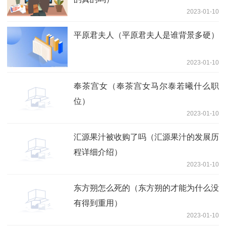
2023-01-10
平原君夫人（平原君夫人是谁背景多硬）
2023-01-10
奉茶宫女（奉茶宫女马尔泰若曦什么职
位）
2023-01-10
汇源果汁被收购了吗（汇源果汁的发展历
程详细介绍）
2023-01-10
东方朔怎么死的（东方朔的才能为什么没
有得到重用）
2023-01-10