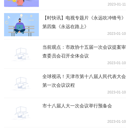
2023-01-11
【时快讯】电视专题片《永远吹冲锋号》
第四集《永远在路上》
2023-01-10
当前观点：市政协十五届一次会议提案审
查委员会召开全体会议
2023-01-10
全球视讯！天津市第十八届人民代表大会
第一次会议议程
2023-01-10
市十八届人大一次会议举行预备会
2023-01-10