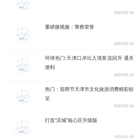
2023-01-10
重磅微视频：警察荣誉
2023-01-10
环球热门:天津口岸出入境客流回升 通关
便利
2023-01-10
热门：迎两节天津市文化旅游消费精彩纷
呈
2023-01-10
打造“滨城”核心区升级版
2023-01-10