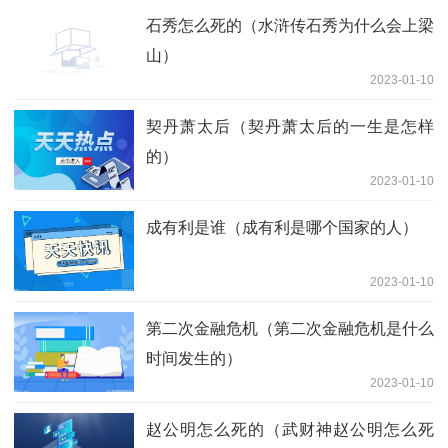
石秀怎么死的（水浒传石秀为什么会上梁
山）
2023-01-10
契丹萧太后（契丹萧太后的一生是怎样
的）
2023-01-10
成有利是谁（成有利是哪个国家的人）
2023-01-10
第二次金融危机（第二次金融危机是什么
时间发生的）
2023-01-10
赵公明怎么死的（武财神赵公明怎么死