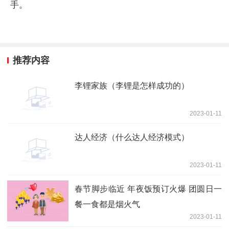
手。
推荐内容
李锂家族（李锂是怎样成功的）
2023-01-11
达人经济（什么达人经济模式）
2023-01-11
春节脚步临近 年夜饭预订火爆 团圆日一
餐一食都是烟火气
2023-01-11