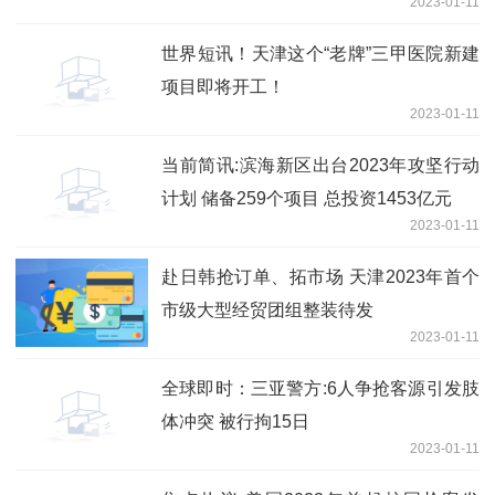
2023-01-11
世界短讯！天津这个“老牌”三甲医院新建
项目即将开工！
2023-01-11
当前简讯:滨海新区出台2023年攻坚行动
计划 储备259个项目 总投资1453亿元
2023-01-11
赴日韩抢订单、拓市场 天津2023年首个
市级大型经贸团组整装待发
2023-01-11
全球即时：三亚警方:6人争抢客源引发肢
体冲突 被行拘15日
2023-01-11