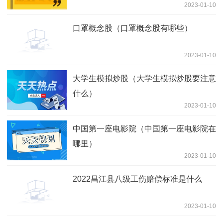
2023-01-10
口罩概念股（口罩概念股有哪些）
2023-01-10
大学生模拟炒股（大学生模拟炒股要注意
什么）
2023-01-10
中国第一座电影院（中国第一座电影院在
哪里）
2023-01-10
2022昌江县八级工伤赔偿标准是什么
2023-01-10