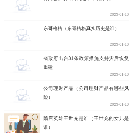
2023-01-10
东哥格格（东哥格格真实历史是谁）
2023-01-10
省政府出台31条政策措施支持灾后恢复
重建
2023-01-10
公司理财产品（公司理财产品有哪些风
险）
2023-01-10
隋唐英雄王世充是谁（王世充的女儿是
谁）