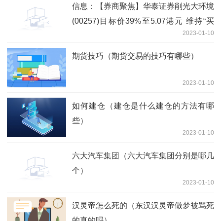
信息：【券商聚焦】华泰证券削光大环境
(00257)目标价39%至5.07港元 维持“买
2023-01-10
入”评级
期货技巧（期货交易的技巧有哪些）
2023-01-10
如何建仓（建仓是什么建仓的方法有哪
些）
2023-01-10
六大汽车集团（六大汽车集团分别是哪几
个）
2023-01-10
汉灵帝怎么死的（东汉汉灵帝做梦被骂死
的真的吗）