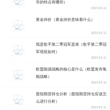
市的特点有哪些）
2023-01-11
黄金掉价（黄金掉价意味着什么）
2023-01-11
我是歌手第二季冠军是谁（歌手第二季冠
军现状如何）
2023-01-11
欧盟能源战略的核心是什么（欧盟发布氢
能战略）
2023-01-11
股指期货持仓分析（股指期货持仓应该怎
么进行分析）
2023-01-11