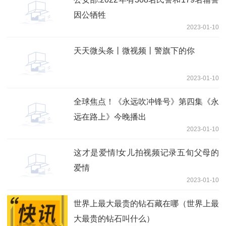
因公牺牲
2023-01-10
天天微头条丨微视频丨警旗下的你
2023-01-10
全球焦点！《永远吹冲锋号》第四集《永
远在路上》今晚播出
2023-01-10
这才是爱情!女儿拍视频记录五旬父母的
爱情
2023-01-10
世界上最大最贵的钻石藏在哪（世界上最
大最贵的钻石叫什么）