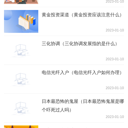
2023-01-10
黄金投资渠道（黄金投资应该注意什么）
2023-01-10
三化协调（三化协调发展指的是什么）
2023-01-10
电信光纤入户（电信光纤入户如何办理）
2023-01-10
日本最恐怖的鬼屋（日本最恐怖鬼屋是哪
个吓死过人吗）
2023-01-10