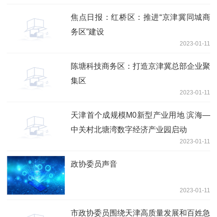
焦点日报：红桥区：推进“京津冀同城商
务区”建设
2023-01-11
陈塘科技商务区：打造京津冀总部企业聚
集区
2023-01-11
天津首个成规模M0新型产业用地 滨海—
中关村北塘湾数字经济产业园启动
2023-01-11
政协委员声音
2023-01-11
市政协委员围绕天津高质量发展和百姓急